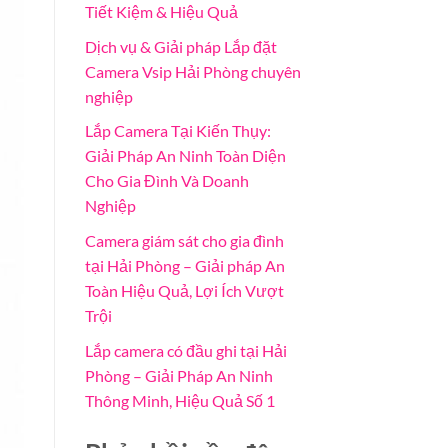
Tiết Kiệm & Hiệu Quả
Dịch vụ & Giải pháp Lắp đặt
Camera Vsip Hải Phòng chuyên
nghiệp
Lắp Camera Tại Kiến Thụy:
Giải Pháp An Ninh Toàn Diện
Cho Gia Đình Và Doanh
Nghiệp
Camera giám sát cho gia đình
tại Hải Phòng – Giải pháp An
Toàn Hiệu Quả, Lợi Ích Vượt
Trội
Lắp camera có đầu ghi tại Hải
Phòng – Giải Pháp An Ninh
Thông Minh, Hiệu Quả Số 1