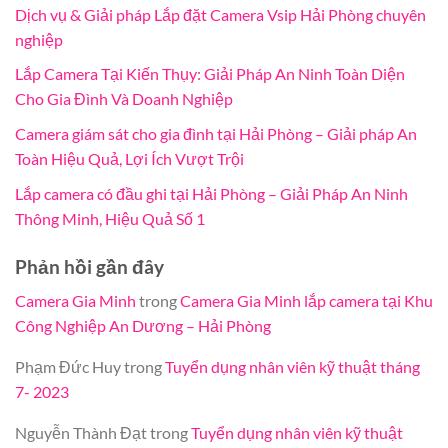
Dịch vụ & Giải pháp Lắp đặt Camera Vsip Hải Phòng chuyên
nghiệp
Lắp Camera Tại Kiến Thụy: Giải Pháp An Ninh Toàn Diện
Cho Gia Đình Và Doanh Nghiệp
Camera giám sát cho gia đình tại Hải Phòng – Giải pháp An
Toàn Hiệu Quả, Lợi Ích Vượt Trội
Lắp camera có đầu ghi tại Hải Phòng – Giải Pháp An Ninh
Thông Minh, Hiệu Quả Số 1
Phản hồi gần đây
Camera Gia Minh
trong
Camera Gia Minh lắp camera tại Khu
Công Nghiệp An Dương – Hải Phòng
Phạm Đức Huy
trong
Tuyển dụng nhân viên kỹ thuật tháng
7- 2023
Nguyễn Thành Đạt
trong
Tuyển dụng nhân viên kỹ thuật