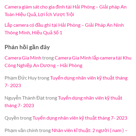
Camera giám sát cho gia đình tại Hải Phòng – Giải pháp An
Toàn Hiệu Quả, Lợi Ích Vượt Trội
Lắp camera có đầu ghi tại Hải Phòng – Giải Pháp An Ninh
Thông Minh, Hiệu Quả Số 1
Phản hồi gần đây
Camera Gia Minh
trong
Camera Gia Minh lắp camera tại Khu
Công Nghiệp An Dương – Hải Phòng
Phạm Đức Huy
trong
Tuyển dụng nhân viên kỹ thuật tháng
7- 2023
Nguyễn Thành Đạt
trong
Tuyển dụng nhân viên kỹ thuật
tháng 7- 2023
Quyền
trong
Tuyển dụng nhân viên kỹ thuật tháng 7- 2023
Phạm văn chính
trong
Nhân viên kĩ thuật: 2 người ( nam ) –