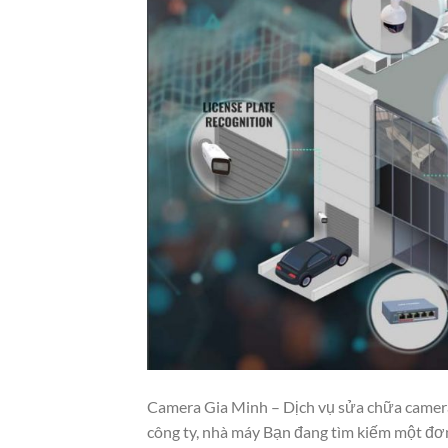
Camera Gia Minh – Dịch vụ sửa chữa camera 
công ty, nhà máy Bạn đang tìm kiếm một đơ