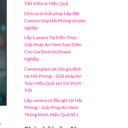
Tiết Kiệm & Hiệu Quả
Dịch vụ & Giải pháp Lắp đặt
Camera Vsip Hải Phòng chuyên
nghiệp
Lắp Camera Tại Kiến Thụy:
Giải Pháp An Ninh Toàn Diện
Cho Gia Đình Và Doanh
Nghiệp
Camera giám sát cho gia đình
tại Hải Phòng – Giải pháp An
Toàn Hiệu Quả, Lợi Ích Vượt
Trội
Lắp camera có đầu ghi tại Hải
Phòng – Giải Pháp An Ninh
Thông Minh, Hiệu Quả Số 1
y