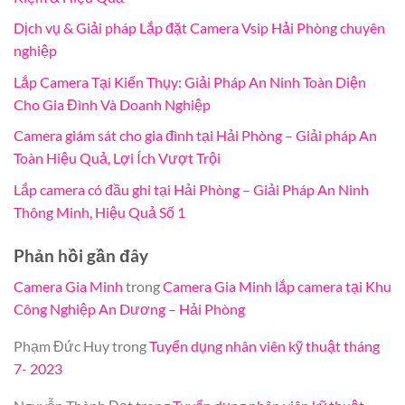
Dịch vụ & Giải pháp Lắp đặt Camera Vsip Hải Phòng chuyên
nghiệp
Lắp Camera Tại Kiến Thụy: Giải Pháp An Ninh Toàn Diện
Cho Gia Đình Và Doanh Nghiệp
Camera giám sát cho gia đình tại Hải Phòng – Giải pháp An
Toàn Hiệu Quả, Lợi Ích Vượt Trội
Lắp camera có đầu ghi tại Hải Phòng – Giải Pháp An Ninh
Thông Minh, Hiệu Quả Số 1
Phản hồi gần đây
Camera Gia Minh
trong
Camera Gia Minh lắp camera tại Khu
Công Nghiệp An Dương – Hải Phòng
Phạm Đức Huy
trong
Tuyển dụng nhân viên kỹ thuật tháng
7- 2023