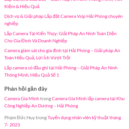
Kiệm & Hiệu Quả
Dịch vụ & Giải pháp Lắp đặt Camera Vsip Hải Phòng chuyên
nghiệp
Lắp Camera Tại Kiến Thụy: Giải Pháp An Ninh Toàn Diện
Cho Gia Đình Và Doanh Nghiệp
Camera giám sát cho gia đình tại Hải Phòng – Giải pháp An
Toàn Hiệu Quả, Lợi Ích Vượt Trội
Lắp camera có đầu ghi tại Hải Phòng – Giải Pháp An Ninh
Thông Minh, Hiệu Quả Số 1
Phản hồi gần đây
Camera Gia Minh
trong
Camera Gia Minh lắp camera tại Khu
Công Nghiệp An Dương – Hải Phòng
Phạm Đức Huy
trong
Tuyển dụng nhân viên kỹ thuật tháng
7- 2023