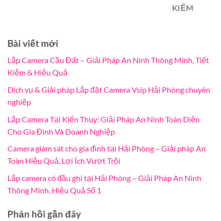
KIẾM
Bài viết mới
Lắp Camera Cầu Đất – Giải Pháp An Ninh Thông Minh, Tiết
Kiệm & Hiệu Quả
Dịch vụ & Giải pháp Lắp đặt Camera Vsip Hải Phòng chuyên
nghiệp
Lắp Camera Tại Kiến Thụy: Giải Pháp An Ninh Toàn Diện
Cho Gia Đình Và Doanh Nghiệp
Camera giám sát cho gia đình tại Hải Phòng – Giải pháp An
Toàn Hiệu Quả, Lợi Ích Vượt Trội
Lắp camera có đầu ghi tại Hải Phòng – Giải Pháp An Ninh
Thông Minh, Hiệu Quả Số 1
Phản hồi gần đây