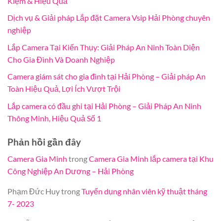
Kiệm & Hiệu Quả
Dịch vụ & Giải pháp Lắp đặt Camera Vsip Hải Phòng chuyên
nghiệp
Lắp Camera Tại Kiến Thụy: Giải Pháp An Ninh Toàn Diện
Cho Gia Đình Và Doanh Nghiệp
Camera giám sát cho gia đình tại Hải Phòng – Giải pháp An
Toàn Hiệu Quả, Lợi Ích Vượt Trội
Lắp camera có đầu ghi tại Hải Phòng – Giải Pháp An Ninh
Thông Minh, Hiệu Quả Số 1
Phản hồi gần đây
Camera Gia Minh
trong
Camera Gia Minh lắp camera tại Khu
Công Nghiệp An Dương – Hải Phòng
Phạm Đức Huy
trong
Tuyển dụng nhân viên kỹ thuật tháng
7- 2023