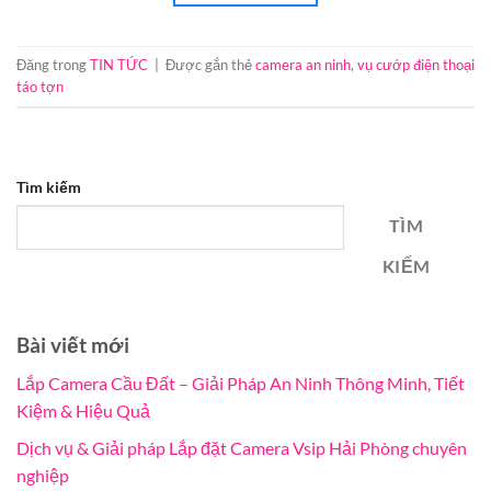
Đăng trong
TIN TỨC
|
Được gắn thẻ
camera an ninh
,
vụ cướp điện thoại
táo tợn
Tìm kiếm
TÌM
KIẾM
Bài viết mới
Lắp Camera Cầu Đất – Giải Pháp An Ninh Thông Minh, Tiết
Kiệm & Hiệu Quả
Dịch vụ & Giải pháp Lắp đặt Camera Vsip Hải Phòng chuyên
nghiệp