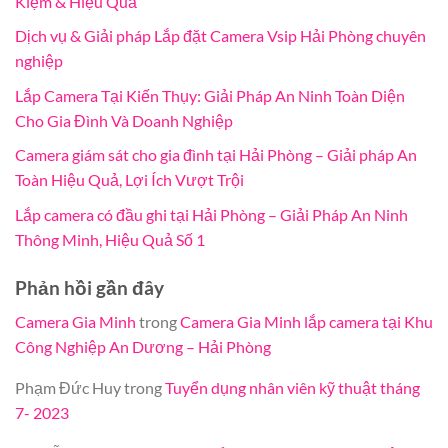
Kiệm & Hiệu Quả
Dịch vụ & Giải pháp Lắp đặt Camera Vsip Hải Phòng chuyên
nghiệp
Lắp Camera Tại Kiến Thụy: Giải Pháp An Ninh Toàn Diện
Cho Gia Đình Và Doanh Nghiệp
Camera giám sát cho gia đình tại Hải Phòng – Giải pháp An
Toàn Hiệu Quả, Lợi Ích Vượt Trội
Lắp camera có đầu ghi tại Hải Phòng – Giải Pháp An Ninh
Thông Minh, Hiệu Quả Số 1
Phản hồi gần đây
Camera Gia Minh
trong
Camera Gia Minh lắp camera tại Khu
Công Nghiệp An Dương – Hải Phòng
Phạm Đức Huy
trong
Tuyển dụng nhân viên kỹ thuật tháng
7- 2023