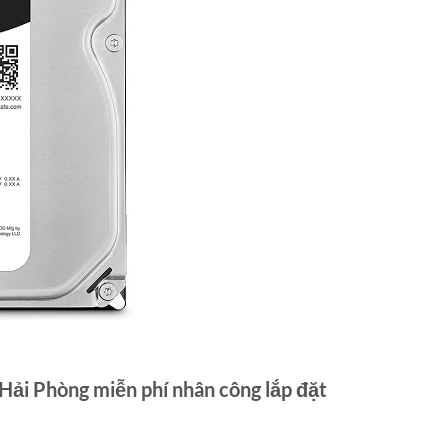
Hải Phòng miễn phí nhân công lắp đặt