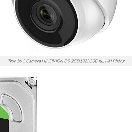
Trọn bộ 3 Camera HIKSIVION DS-2CD1323G0E-I(L) Hải Phòng