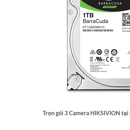
Trọn gói 3 Camera HIKSIVION tại 