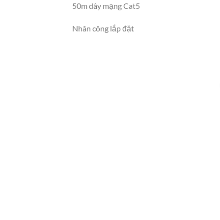
50m dây mạng Cat5
Nhân công lắp đặt