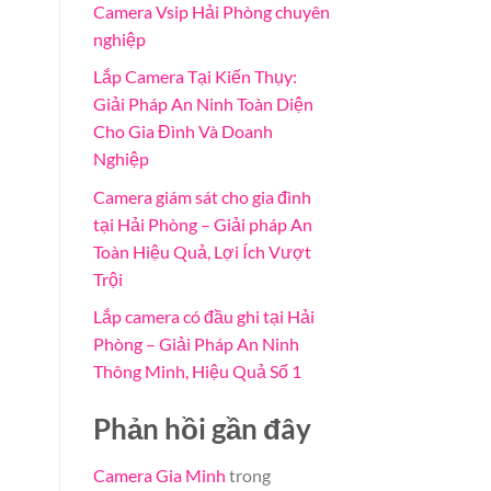
Camera Vsip Hải Phòng chuyên
nghiệp
Lắp Camera Tại Kiến Thụy:
Giải Pháp An Ninh Toàn Diện
Cho Gia Đình Và Doanh
Nghiệp
Camera giám sát cho gia đình
tại Hải Phòng – Giải pháp An
Toàn Hiệu Quả, Lợi Ích Vượt
Trội
Lắp camera có đầu ghi tại Hải
Phòng – Giải Pháp An Ninh
Thông Minh, Hiệu Quả Số 1
Phản hồi gần đây
Camera Gia Minh
trong