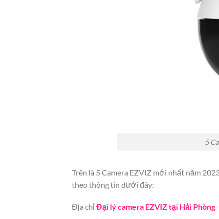
5 Ca
Trên là 5 Camera EZVIZ mới nhất năm 2023, 
theo thông tin dưới đây:
Địa chỉ
Đại lý camera EZVIZ tại Hải Phòng