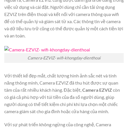
việc sử dụng và cài đặt. Người dùng chỉ cần tải ứng dụng
EZVIZ trên điện thoại và kết nối với camera thông qua wifi
để có thể quản lý và giám sát từ xa. Các thông tin về camera
và dữ liệu lưu trữ cũng có thể được quản lý một cách tiện lợi
và an toàn.
Camera-EZVIZ- wifi-khongday-dienthoai
Với thiết kế đẹp mắt, chất lượng hình ảnh sắc nét và tính
năng thông minh, Camera EZVIZ đã thu hút được sự quan
tâm của rất nhiều khách hàng. Đặc biệt,
Camera EZVIZ
còn
có giá cả phù hợp với túi tiền của đa số người dùng, giúp
người dùng có thể tiết kiệm chi phí khi lựa chọn một chiếc
camera giám sát cho gia đình hoặc cửa hàng của mình.
Với sự phát triển không ngừng của công nghệ, Camera