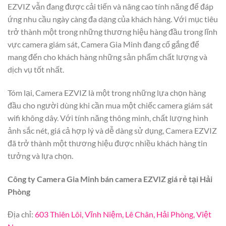
EZVIZ vẫn đang được cải tiến và nâng cao tính năng để đáp
ứng nhu cầu ngày càng đa dạng của khách hàng. Với mục tiêu
trở thành một trong những thương hiệu hàng đầu trong lĩnh
vực camera giám sát, Camera Gia Minh đang cố gắng để
mang đến cho khách hàng những sản phẩm chất lượng và
dịch vụ tốt nhất.
Tóm lại, Camera EZVIZ là một trong những lựa chọn hàng
đầu cho người dùng khi cần mua một chiếc camera giám sát
wifi không dây. Với tính năng thông minh, chất lượng hình
ảnh sắc nét, giá cả hợp lý và dễ dàng sử dụng, Camera EZVIZ
đã trở thành một thương hiệu được nhiều khách hàng tin
tưởng và lựa chọn.
Công ty Camera Gia Minh bán camera EZVIZ giá rẻ tại Hải
Phòng
Địa chỉ:
603 Thiên Lôi, Vĩnh Niệm, Lê Chân, Hải Phòng, Việt