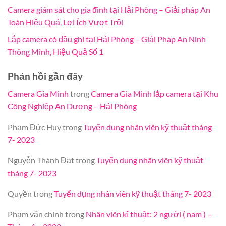
Camera giám sát cho gia đình tại Hải Phòng – Giải pháp An
Toàn Hiệu Quả, Lợi Ích Vượt Trội
Lắp camera có đầu ghi tại Hải Phòng – Giải Pháp An Ninh
Thông Minh, Hiệu Quả Số 1
Phản hồi gần đây
Camera Gia Minh
trong
Camera Gia Minh lắp camera tại Khu
Công Nghiệp An Dương – Hải Phòng
Phạm Đức Huy
trong
Tuyển dụng nhân viên kỹ thuật tháng
7- 2023
Nguyễn Thành Đạt
trong
Tuyển dụng nhân viên kỹ thuật
tháng 7- 2023
Quyền
trong
Tuyển dụng nhân viên kỹ thuật tháng 7- 2023
Phạm văn chính
trong
Nhân viên kĩ thuật: 2 người ( nam ) –