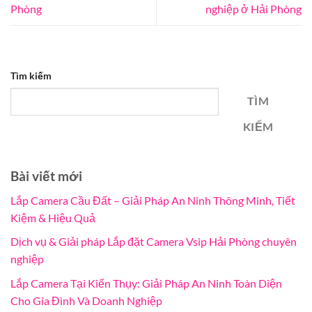
Phòng
nghiệp ở Hải Phòng
Tìm kiếm
TÌM
KIẾM
Bài viết mới
Lắp Camera Cầu Đất – Giải Pháp An Ninh Thông Minh, Tiết
Kiệm & Hiệu Quả
Dịch vụ & Giải pháp Lắp đặt Camera Vsip Hải Phòng chuyên
nghiệp
Lắp Camera Tại Kiến Thụy: Giải Pháp An Ninh Toàn Diện
Cho Gia Đình Và Doanh Nghiệp