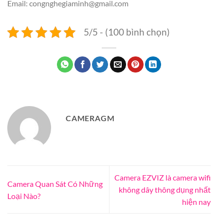
Email:
congnghegiaminh@gmail.com
5/5 - (100 bình chọn)
CAMERAGM
Camera EZVIZ là camera wifi
Camera Quan Sát Có Những
không dây thông dụng nhất
Loại Nào?
hiện nay