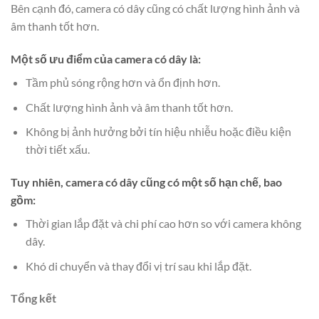
Bên cạnh đó, camera có dây cũng có chất lượng hình ảnh và
âm thanh tốt hơn.
Một số ưu điểm của camera có dây là:
Tầm phủ sóng rộng hơn và ổn định hơn.
Chất lượng hình ảnh và âm thanh tốt hơn.
Không bị ảnh hưởng bởi tín hiệu nhiễu hoặc điều kiện
thời tiết xấu.
Tuy nhiên, camera có dây cũng có một số hạn chế, bao
gồm:
Thời gian lắp đặt và chi phí cao hơn so với camera không
dây.
Khó di chuyển và thay đổi vị trí sau khi lắp đặt.
Tổng kết