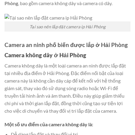
Phòng
, bao gồm camera không dây và camera có dây.
Tại sao nên lắp đặt camera ip Hải Phòng
Camera an ninh phố biến được lắp ở Hải Phòng
Camera không dây ở Hải Phòng
Camera không dây là một loại camera an ninh được lắp đặt
tại nhiều địa điểm ở Hải Phòng. Đặc điểm nổi bật của loại
camera này là không cần dây cáp để kết nối với hệ thống
giám sát, thay vào đó sử dụng sóng radio hoặc Wi-Fi để
truyền tải hình ảnh và âm thanh. Điều này giúp giảm thiểu
chi phí và thời gian lắp đặt, đồng thời cũng tạo sự tiện lợi
cho việc di chuyển và thay đổi vị trí lắp đặt của camera.
Một số ưu điểm của camera không dây là:
Dễ dàng lắp đặt và thay đổi vị trí.