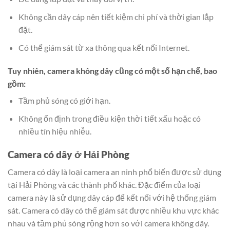
Không cần dây cáp nên tiết kiệm chi phí và thời gian lắp
đặt.
Có thể giám sát từ xa thông qua kết nối Internet.
Tuy nhiên, camera không dây cũng có một số hạn chế, bao
gồm:
Tầm phủ sóng có giới hạn.
Không ổn định trong điều kiện thời tiết xấu hoặc có
nhiều tín hiệu nhiễu.
Camera có dây ở Hải Phòng
Camera có dây là loại camera an ninh phổ biến được sử dụng
tại Hải Phòng và các thành phố khác. Đặc điểm của loại
camera này là sử dụng dây cáp để kết nối với hệ thống giám
sát. Camera có dây có thể giám sát được nhiều khu vực khác
nhau và tầm phủ sóng rộng hơn so với camera không dây.