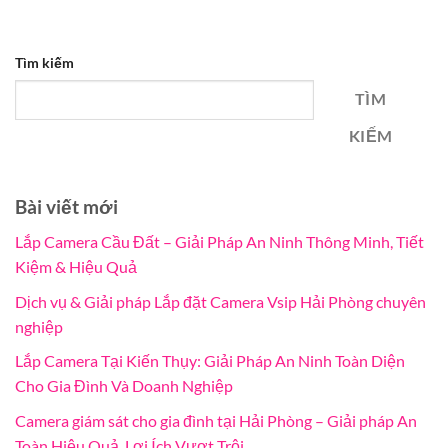
Tìm kiếm
TÌM
KIẾM
Bài viết mới
Lắp Camera Cầu Đất – Giải Pháp An Ninh Thông Minh, Tiết
Kiệm & Hiệu Quả
Dịch vụ & Giải pháp Lắp đặt Camera Vsip Hải Phòng chuyên
nghiệp
Lắp Camera Tại Kiến Thụy: Giải Pháp An Ninh Toàn Diện
Cho Gia Đình Và Doanh Nghiệp
Camera giám sát cho gia đình tại Hải Phòng – Giải pháp An
Toàn Hiệu Quả, Lợi Ích Vượt Trội