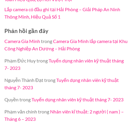
Lắp camera có đầu ghi tại Hải Phòng – Giải Pháp An Ninh
Thông Minh, Hiệu Quả Số 1
Phản hồi gần đây
Camera Gia Minh
trong
Camera Gia Minh lắp camera tại Khu
Công Nghiệp An Dương – Hải Phòng
Phạm Đức Huy
trong
Tuyển dụng nhân viên kỹ thuật tháng
7- 2023
Nguyễn Thành Đạt
trong
Tuyển dụng nhân viên kỹ thuật
tháng 7- 2023
Quyền
trong
Tuyển dụng nhân viên kỹ thuật tháng 7- 2023
Phạm văn chính
trong
Nhân viên kĩ thuật: 2 người ( nam ) –
Tháng 6 – 2023