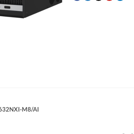
-9632NXI-M8/AI