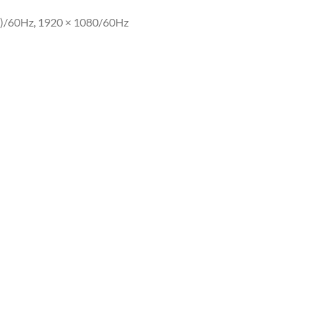
0)/60Hz, 1920 × 1080/60Hz