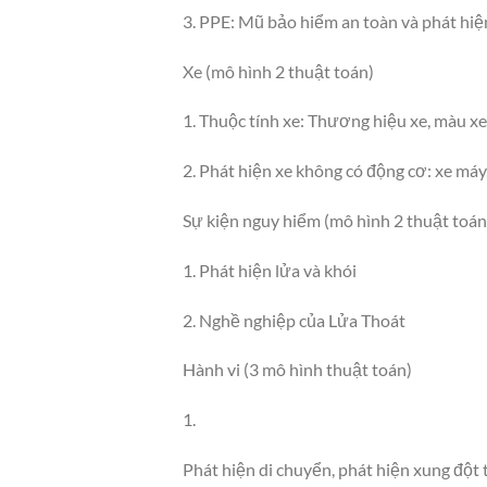
3. PPE: Mũ bảo hiểm an toàn và phát hiệ
Xe (mô hình 2 thuật toán)
1. Thuộc tính xe: Thương hiệu xe, màu xe,
2. Phát hiện xe không có động cơ: xe máy
Sự kiện nguy hiểm (mô hình 2 thuật toán
1. Phát hiện lửa và khói
2. Nghề nghiệp của Lửa Thoát
Hành vi (3 mô hình thuật toán)
1.
Phát hiện di chuyển, phát hiện xung đột 