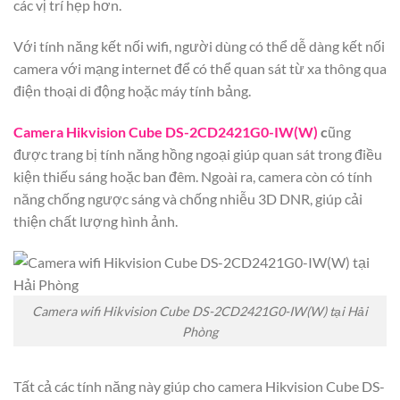
các vị trí hẹp hơn.
Với tính năng kết nối wifi, người dùng có thể dễ dàng kết nối
camera với mạng internet để có thể quan sát từ xa thông qua
điện thoại di động hoặc máy tính bảng.
Camera Hikvision Cube DS-2CD2421G0-IW(W)
c
ũng
được trang bị tính năng hồng ngoại giúp quan sát trong điều
kiện thiếu sáng hoặc ban đêm. Ngoài ra, camera còn có tính
năng chống ngược sáng và chống nhiễu 3D DNR, giúp cải
thiện chất lượng hình ảnh.
Camera wifi Hikvision Cube DS-2CD2421G0-IW(W) tại Hải
Phòng
Tất cả các tính năng này giúp cho camera Hikvision Cube DS-