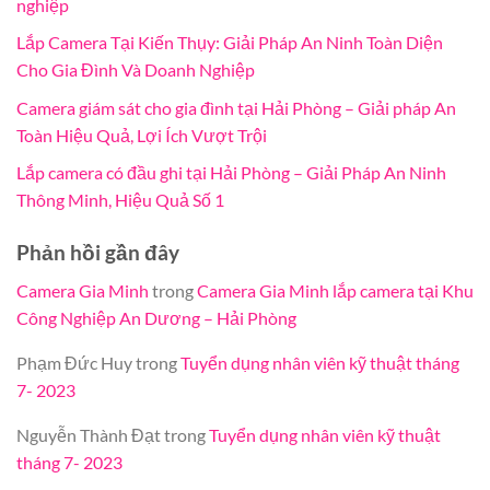
nghiệp
Lắp Camera Tại Kiến Thụy: Giải Pháp An Ninh Toàn Diện
Cho Gia Đình Và Doanh Nghiệp
Camera giám sát cho gia đình tại Hải Phòng – Giải pháp An
Toàn Hiệu Quả, Lợi Ích Vượt Trội
Lắp camera có đầu ghi tại Hải Phòng – Giải Pháp An Ninh
Thông Minh, Hiệu Quả Số 1
Phản hồi gần đây
Camera Gia Minh
trong
Camera Gia Minh lắp camera tại Khu
Công Nghiệp An Dương – Hải Phòng
Phạm Đức Huy
trong
Tuyển dụng nhân viên kỹ thuật tháng
7- 2023
Nguyễn Thành Đạt
trong
Tuyển dụng nhân viên kỹ thuật
tháng 7- 2023