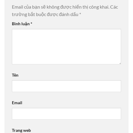
Email của bạn sẽ không được hiển thị công khai.
Các
trường bắt buộc được đánh dấu
*
Bình luận
*
Tên
Email
Trang web