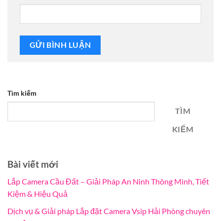
Tìm kiếm
TÌM
KIẾM
Bài viết mới
Lắp Camera Cầu Đất – Giải Pháp An Ninh Thông Minh, Tiết
Kiệm & Hiệu Quả
Dịch vụ & Giải pháp Lắp đặt Camera Vsip Hải Phòng chuyên