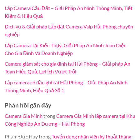
Lắp Camera Cầu Đất – Giải Pháp An Ninh Thông Minh, Tiết
Kiệm & Hiệu Quả
Dịch vụ & Giải pháp Lắp đặt Camera Vsip Hải Phòng chuyên
nghiệp
Lắp Camera Tại Kiến Thụy: Giải Pháp An Ninh Toàn Diện
Cho Gia Đình Và Doanh Nghiệp
Camera giám sát cho gia đình tại Hải Phòng – Giải pháp An
Toàn Hiệu Quả, Lợi Ích Vượt Trội
Lắp camera có đầu ghi tại Hải Phòng – Giải Pháp An Ninh
Thông Minh, Hiệu Quả Số 1
Phản hồi gần đây
Camera Gia Minh
trong
Camera Gia Minh lắp camera tại Khu
Công Nghiệp An Dương – Hải Phòng
Phạm Đức Huy
trong
Tuyển dụng nhân viên kỹ thuật tháng