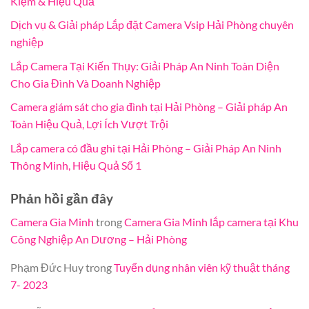
Kiệm & Hiệu Quả
Dịch vụ & Giải pháp Lắp đặt Camera Vsip Hải Phòng chuyên
nghiệp
Lắp Camera Tại Kiến Thụy: Giải Pháp An Ninh Toàn Diện
Cho Gia Đình Và Doanh Nghiệp
Camera giám sát cho gia đình tại Hải Phòng – Giải pháp An
Toàn Hiệu Quả, Lợi Ích Vượt Trội
Lắp camera có đầu ghi tại Hải Phòng – Giải Pháp An Ninh
Thông Minh, Hiệu Quả Số 1
Phản hồi gần đây
Camera Gia Minh
trong
Camera Gia Minh lắp camera tại Khu
Công Nghiệp An Dương – Hải Phòng
Phạm Đức Huy
trong
Tuyển dụng nhân viên kỹ thuật tháng
7- 2023