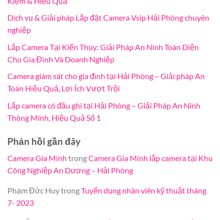
Kiệm & Hiệu Quả
Dịch vụ & Giải pháp Lắp đặt Camera Vsip Hải Phòng chuyên
nghiệp
Lắp Camera Tại Kiến Thụy: Giải Pháp An Ninh Toàn Diện
Cho Gia Đình Và Doanh Nghiệp
Camera giám sát cho gia đình tại Hải Phòng – Giải pháp An
Toàn Hiệu Quả, Lợi Ích Vượt Trội
Lắp camera có đầu ghi tại Hải Phòng – Giải Pháp An Ninh
Thông Minh, Hiệu Quả Số 1
Phản hồi gần đây
Camera Gia Minh
trong
Camera Gia Minh lắp camera tại Khu
Công Nghiệp An Dương – Hải Phòng
Phạm Đức Huy
trong
Tuyển dụng nhân viên kỹ thuật tháng
7- 2023