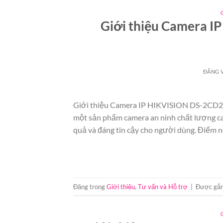
Giới thiệu Camera 
ĐĂNG 
Giới thiệu Camera IP HIKVISION DS-2CD
một sản phẩm camera an ninh chất lượng ca
quả và đáng tin cậy cho người dùng. Điểm n
Đăng trong
Giới thiệu
,
Tư vấn và Hỗ trợ
|
Được gắn