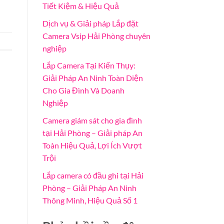
Tiết Kiệm & Hiệu Quả
Dịch vụ & Giải pháp Lắp đặt
Camera Vsip Hải Phòng chuyên
nghiệp
Lắp Camera Tại Kiến Thụy:
Giải Pháp An Ninh Toàn Diện
Cho Gia Đình Và Doanh
Nghiệp
Camera giám sát cho gia đình
tại Hải Phòng – Giải pháp An
Toàn Hiệu Quả, Lợi Ích Vượt
Trội
Lắp camera có đầu ghi tại Hải
Phòng – Giải Pháp An Ninh
Thông Minh, Hiệu Quả Số 1