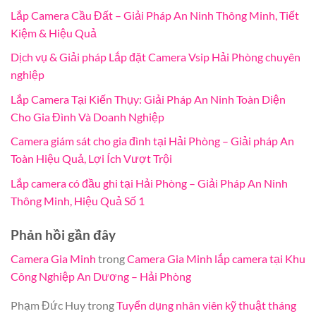
Lắp Camera Cầu Đất – Giải Pháp An Ninh Thông Minh, Tiết
Kiệm & Hiệu Quả
Dịch vụ & Giải pháp Lắp đặt Camera Vsip Hải Phòng chuyên
nghiệp
Lắp Camera Tại Kiến Thụy: Giải Pháp An Ninh Toàn Diện
Cho Gia Đình Và Doanh Nghiệp
Camera giám sát cho gia đình tại Hải Phòng – Giải pháp An
Toàn Hiệu Quả, Lợi Ích Vượt Trội
Lắp camera có đầu ghi tại Hải Phòng – Giải Pháp An Ninh
Thông Minh, Hiệu Quả Số 1
Phản hồi gần đây
Camera Gia Minh
trong
Camera Gia Minh lắp camera tại Khu
Công Nghiệp An Dương – Hải Phòng
Phạm Đức Huy
trong
Tuyển dụng nhân viên kỹ thuật tháng