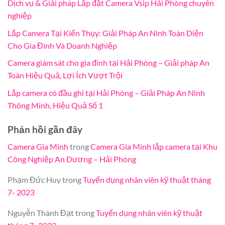
Dịch vụ & Giải pháp Lắp đặt Camera Vsip Hải Phòng chuyên
nghiệp
Lắp Camera Tại Kiến Thụy: Giải Pháp An Ninh Toàn Diện
Cho Gia Đình Và Doanh Nghiệp
Camera giám sát cho gia đình tại Hải Phòng – Giải pháp An
Toàn Hiệu Quả, Lợi Ích Vượt Trội
Lắp camera có đầu ghi tại Hải Phòng – Giải Pháp An Ninh
Thông Minh, Hiệu Quả Số 1
Phản hồi gần đây
Camera Gia Minh
trong
Camera Gia Minh lắp camera tại Khu
Công Nghiệp An Dương – Hải Phòng
Phạm Đức Huy
trong
Tuyển dụng nhân viên kỹ thuật tháng
7- 2023
Nguyễn Thành Đạt
trong
Tuyển dụng nhân viên kỹ thuật