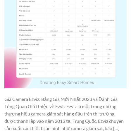
Giá Camera Ezviz: Bảng Giá Mới Nhất 2023 và Đánh Giá
Tổng Quan Giới thiệu về Ezviz Ezviz là một trong những
thương hiệu camera giám sát hàng đầu trên thị trường,
được thành lập vào năm 2013 tại Trung Quốc. Ezviz chuyên
sản xuất các thiết bị an ninh như camera giám sát, báo […]