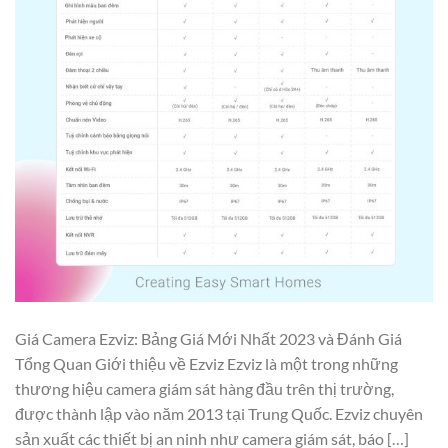
Giá Camera Ezviz: Bảng Giá Mới Nhất 2023 và Đánh Giá
Tổng Quan Giới thiệu về Ezviz Ezviz là một trong những
thương hiệu camera giám sát hàng đầu trên thị trường,
được thành lập vào năm 2013 tại Trung Quốc. Ezviz chuyên
sản xuất các thiết bị an ninh như camera giám sát, báo […]