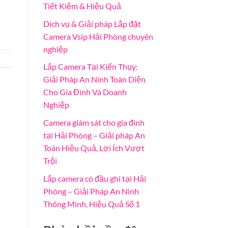
Tiết Kiệm & Hiệu Quả
Dịch vụ & Giải pháp Lắp đặt
Camera Vsip Hải Phòng chuyên
nghiệp
Lắp Camera Tại Kiến Thụy:
Giải Pháp An Ninh Toàn Diện
Cho Gia Đình Và Doanh
Nghiệp
Camera giám sát cho gia đình
tại Hải Phòng – Giải pháp An
Toàn Hiệu Quả, Lợi Ích Vượt
Trội
Lắp camera có đầu ghi tại Hải
Phòng – Giải Pháp An Ninh
Thông Minh, Hiệu Quả Số 1