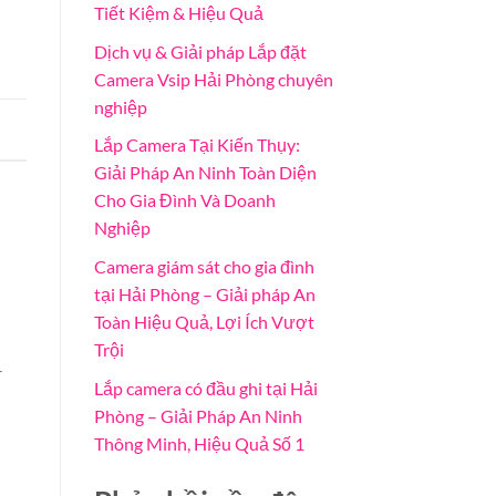
Tiết Kiệm & Hiệu Quả
Dịch vụ & Giải pháp Lắp đặt
Camera Vsip Hải Phòng chuyên
nghiệp
Lắp Camera Tại Kiến Thụy:
Giải Pháp An Ninh Toàn Diện
Cho Gia Đình Và Doanh
Nghiệp
Camera giám sát cho gia đình
tại Hải Phòng – Giải pháp An
Toàn Hiệu Quả, Lợi Ích Vượt
Trội
-
Lắp camera có đầu ghi tại Hải
Phòng – Giải Pháp An Ninh
Thông Minh, Hiệu Quả Số 1