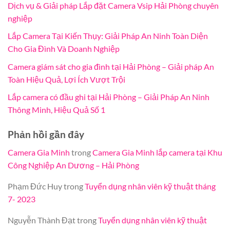
Dịch vụ & Giải pháp Lắp đặt Camera Vsip Hải Phòng chuyên
nghiệp
Lắp Camera Tại Kiến Thụy: Giải Pháp An Ninh Toàn Diện
Cho Gia Đình Và Doanh Nghiệp
Camera giám sát cho gia đình tại Hải Phòng – Giải pháp An
Toàn Hiệu Quả, Lợi Ích Vượt Trội
Lắp camera có đầu ghi tại Hải Phòng – Giải Pháp An Ninh
Thông Minh, Hiệu Quả Số 1
Phản hồi gần đây
Camera Gia Minh
trong
Camera Gia Minh lắp camera tại Khu
Công Nghiệp An Dương – Hải Phòng
Phạm Đức Huy
trong
Tuyển dụng nhân viên kỹ thuật tháng
7- 2023
Nguyễn Thành Đạt
trong
Tuyển dụng nhân viên kỹ thuật