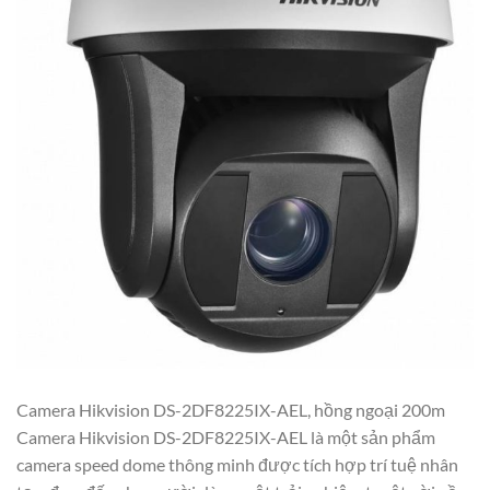
Camera Hikvision DS-2DF8225IX-AEL, hồng ngoại 200m
Camera Hikvision DS-2DF8225IX-AEL là một sản phẩm
camera speed dome thông minh được tích hợp trí tuệ nhân