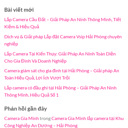
Bài viết mới
Lắp Camera Cầu Đất – Giải Pháp An Ninh Thông Minh, Tiết
Kiệm & Hiệu Quả
Dịch vụ & Giải pháp Lắp đặt Camera Vsip Hải Phòng chuyên
nghiệp
Lắp Camera Tại Kiến Thụy: Giải Pháp An Ninh Toàn Diện
Cho Gia Đình Và Doanh Nghiệp
Camera giám sát cho gia đình tại Hải Phòng – Giải pháp An
Toàn Hiệu Quả, Lợi Ích Vượt Trội
Lắp camera có đầu ghi tại Hải Phòng – Giải Pháp An Ninh
Thông Minh, Hiệu Quả Số 1
Phản hồi gần đây
Camera Gia Minh
trong
Camera Gia Minh lắp camera tại Khu
Công Nghiệp An Dương – Hải Phòng