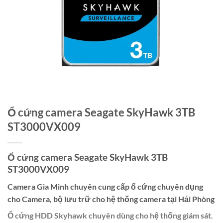
Ổ cứng camera Seagate SkyHawk 3TB
ST3000VX009
Ổ cứng camera Seagate SkyHawk 3TB
ST3000VX009
Camera Gia Minh chuyên cung cấp ổ cứng chuyên dụng
cho Camera, bộ lưu trữ cho hệ thống camera tại Hải Phòng
Ổ cứng HDD Skyhawk chuyên dùng cho hệ thống giám sát.