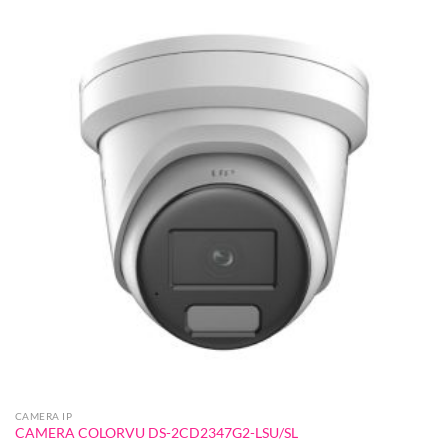
CAMERA IP
CAMERA COLORVU DS-2CD2347G2-LSU/SL